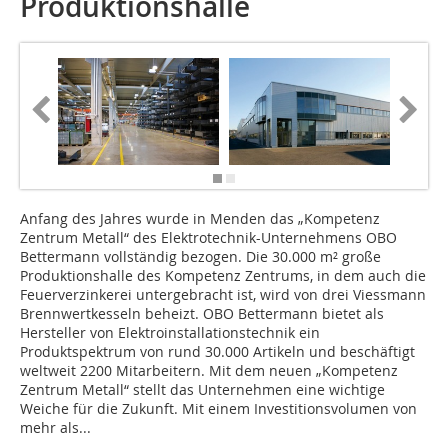
Produktionshalle
Anfang des Jahres wurde in Menden das „Kompetenz
Zentrum Metall“ des Elektrotechnik-Unternehmens OBO
Bettermann vollständig bezogen. Die 30.000 m² große
Produktionshalle des Kompetenz Zentrums, in dem auch die
Feuerverzinkerei untergebracht ist, wird von drei Viessmann
Brennwertkesseln beheizt. OBO Bettermann bietet als
Hersteller von Elektroinstallationstechnik ein
Produktspektrum von rund 30.000 Artikeln und beschäftigt
weltweit 2200 Mitarbeitern. Mit dem neuen „Kompetenz
Zentrum Metall“ stellt das Unternehmen eine wichtige
Weiche für die Zukunft. Mit einem Investitionsvolumen von
mehr als...