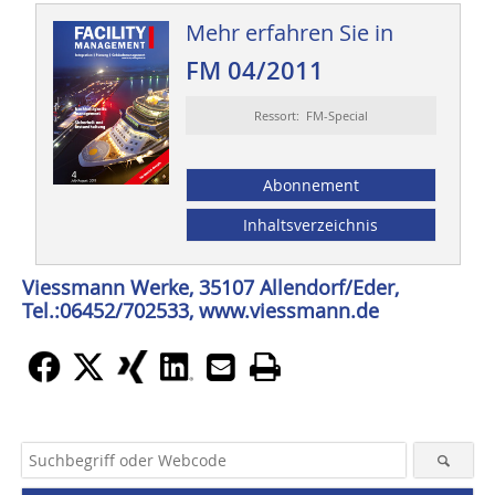
Mehr erfahren Sie in
FM 04/2011
Ressort: FM-Special
Abonnement
Inhaltsverzeichnis
Viessmann Werke, 35107 Allendorf/Eder,
Tel.:06452/702533, www.viessmann.de