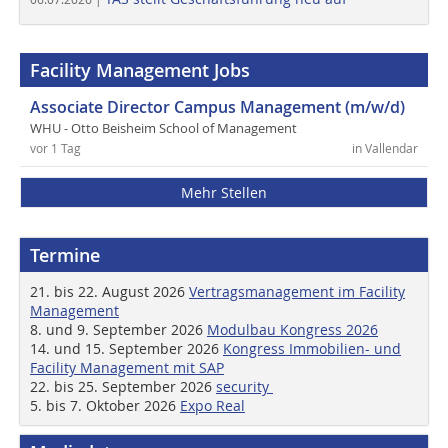
Facility Management Jobs
Associate Director Campus Management (m/w/d)
WHU - Otto Beisheim School of Management
vor 1 Tag
in Vallendar
Mehr Stellen
Termine
21. bis 22. August 2026
Vertragsmanagement im Facility
Management
8. und 9. September 2026
Modulbau Kongress 2026
14. und 15. September 2026
Kongress Immobilien- und
Facility Management mit SAP
22. bis 25. September 2026
security
5. bis 7. Oktober 2026
Expo Real