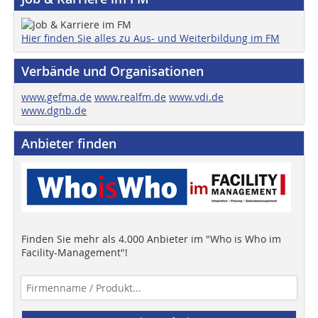
Hier finden Sie alles zu Aus- und Weiterbildung im FM
Verbände und Organisationen
www.gefma.de
www.realfm.de
www.vdi.de
www.dgnb.de
Anbieter finden
Finden Sie mehr als 4.000 Anbieter im "Who is Who im
Facility-Management"!