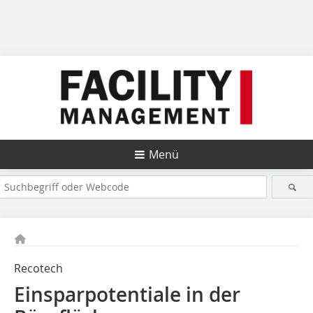
Menü
Recotech
Einsparpotentiale in der