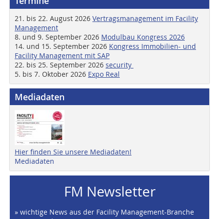
Termine
21. bis 22. August 2026
Vertragsmanagement im Facility
Management
8. und 9. September 2026
Modulbau Kongress 2026
14. und 15. September 2026
Kongress Immobilien- und
Facility Management mit SAP
22. bis 25. September 2026
security
5. bis 7. Oktober 2026
Expo Real
Mediadaten
Hier finden Sie unsere Mediadaten!
Mediadaten
FM Newsletter
» wichtige News aus der Facility Management-Branche