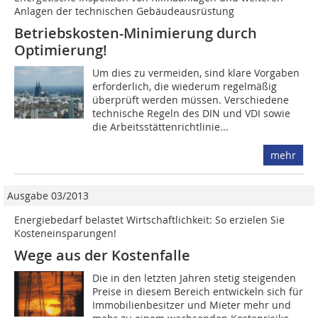
Anlagen der technischen Gebäudeausrüstung
Betriebskosten-Minimierung durch
Optimierung!
Um dies zu vermeiden, sind klare Vorgaben
erforderlich, die wiederum regelmäßig
überprüft werden müssen. Verschiedene
technische Regeln des DIN und VDI sowie
die Arbeitsstättenrichtlinie...
mehr
Ausgabe 03/2013
Energiebedarf belastet Wirtschaftlichkeit: So erzielen Sie
Kosteneinsparungen!
Wege aus der Kostenfalle
Die in den letzten Jahren stetig steigenden
Preise in diesem Bereich entwickeln sich für
Immobilienbesitzer und Mieter mehr und