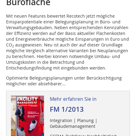
Bürofläche
Mit neuen Features bewertet Recotech jetzt mögliche
Einsparpotentiale einer Belegungsplanung in Büro- und
Verwaltungsgebäuden. Neben entsprechenden Kennzahlen
der Effizienz werden auf der Basis aktueller Flächenkosten
und Energieverbräuche mögliche Einsparungen in Euro und
CO
ausgewiesen. Neu ist auch der auf dieser Grundlage
2
mögliche Vergleich alternative Varianten bei Neuplanungen
zu berechnen. Hierbei können notwendige Umbau- und
Umzugskosten in die Betrachtung und
Entscheidungsfindung mit eingebunden werden.
Optimierte Belegungsplanungen unter Berücksichtigung
möglicher oder absehbarer...
Mehr erfahren Sie in
FM 1/2013
Integration | Planung |
Gebäudemanagement