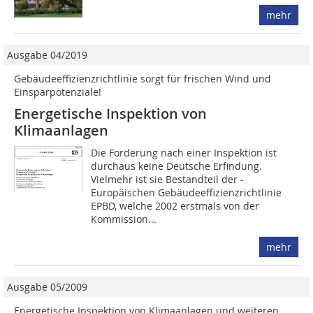
mehr
Ausgabe 04/2019
Gebäudeeffizienzrichtlinie sorgt für frischen Wind und
Einsparpotenziale!
Energetische Inspektion von
Klimaanlagen
Die Forderung nach einer Inspektion ist
durchaus keine Deutsche Erfindung.
Vielmehr ist sie Bestandteil der ­
Europäischen Gebäudeeffizienzrichtlinie
EPBD, welche 2002 erstmals von der
Kommission...
mehr
Ausgabe 05/2009
Energetische Inspektion von Klimaanlagen und weiteren