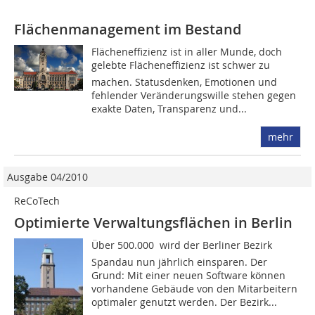
Flächenmanagement im Bestand
Flächeneffizienz ist in aller Munde, doch
gelebte Flächeneffizienz ist schwer zu
machen. Statusdenken, Emotionen und
fehlender Veränderungswille stehen gegen
exakte Daten, Transparenz und...
mehr
Ausgabe 04/2010
ReCoTech
Optimierte Verwaltungsflächen in Berlin
Über 500.000  wird der Berliner Bezirk
Spandau nun jährlich einsparen. Der
Grund: Mit einer neuen Software können
vorhandene Gebäude von den Mitarbeitern
optimaler genutzt werden. Der Bezirk...