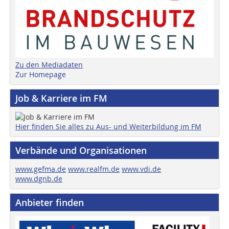
Zu den Mediadaten
Zur Homepage
Job & Karriere im FM
Hier finden Sie alles zu Aus- und Weiterbildung im FM
Verbände und Organisationen
www.gefma.de
www.realfm.de
www.vdi.de
www.dgnb.de
Anbieter finden