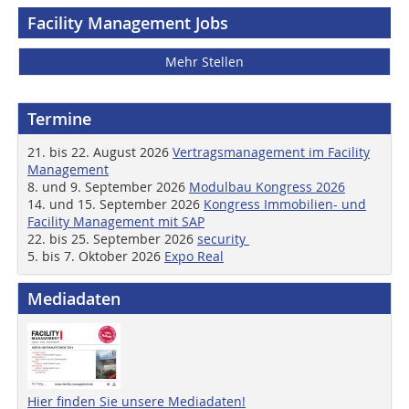
Facility Management Jobs
Mehr Stellen
Termine
21. bis 22. August 2026
Vertragsmanagement im Facility
Management
8. und 9. September 2026
Modulbau Kongress 2026
14. und 15. September 2026
Kongress Immobilien- und
Facility Management mit SAP
22. bis 25. September 2026
security
5. bis 7. Oktober 2026
Expo Real
Mediadaten
Hier finden Sie unsere Mediadaten!