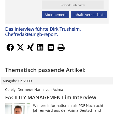
Ressort: Interview
Abonnement
Inhaltsverzeichnis
Das Interview führte Dirk Trusheim,
Chefredakteur gb-report.
Thematisch passende Artikel:
Ausgabe 06/2009
Cofely: Der neue Name von Axima
FACILITY MANAGEMENT im Interview
Weitere Informationen als PDF Nach acht
Jahren wird aus der Axima Deutschland