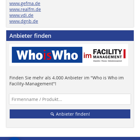
www.gefma.de
www.realfm.de
www.vdi.de
www.dgnb.de
Anbieter finden
Finden Sie mehr als 4.000 Anbieter im "Who is Who im
Facility-Management"!
Anbieter finden!