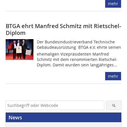
mehr
BTGA ehrt Manfred Schmitz mit Rietschel-
Diplom
Der Bundesindustrieverband Technische
Gebäudeausrüstung  BTGA e.V. ehrte seinen
ehemaligen Vizepräsidenten Manfred
Schmitz mit dem renommierten Rietschel-
Diplom. Damit wurden sein langjähriges...
mehr
News