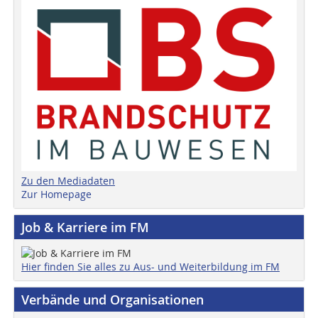
Zu den Mediadaten
Zur Homepage
Job & Karriere im FM
Hier finden Sie alles zu Aus- und Weiterbildung im FM
Verbände und Organisationen