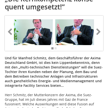
quent umgesetzt!“
Und für Manfred Schmitz, dem Geschäftsführer der Axima
Deutschland GmbH, ist dies kein Lippenbekenntnis, denn
mit den „multi-technischen Dienstleistungen“ will die Suez-
Tochter ihren Kunden neben der Planung, dem Bau und
dem Betreiben technischer Anlagen und Infrastrukturen
auch ganzheitliches Energie- und Medienmanagement und
integrierte Facility Services bieten…
Herr Schmitz, der Mutter­kon­zern der Axima, die Suez-
Gruppe, hat im Juli dieses Jahres mit Gaz de France
fusioniert. Welche Auswirkungen wird diese Fusion auf