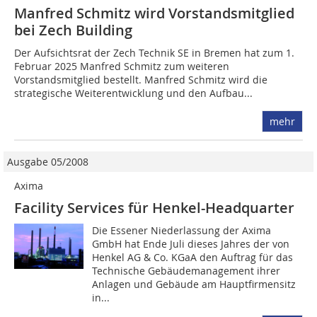
Manfred Schmitz wird Vorstandsmitglied
bei Zech Building
Der Aufsichtsrat der Zech Technik SE in Bremen hat zum 1.
Februar 2025 Manfred Schmitz zum weiteren
Vorstandsmitglied bestellt. Manfred Schmitz wird die
strategische Weiterentwicklung und den Aufbau...
mehr
Ausgabe 05/2008
Axima
Facility Services für Henkel-Headquarter
Die Essener Niederlassung der Axima
GmbH hat Ende Juli dieses Jahres der von
Henkel AG & Co. KGaA den Auftrag für das
Technische Gebäudemanagement ihrer
Anlagen und Gebäude am Hauptfirmensitz
in...