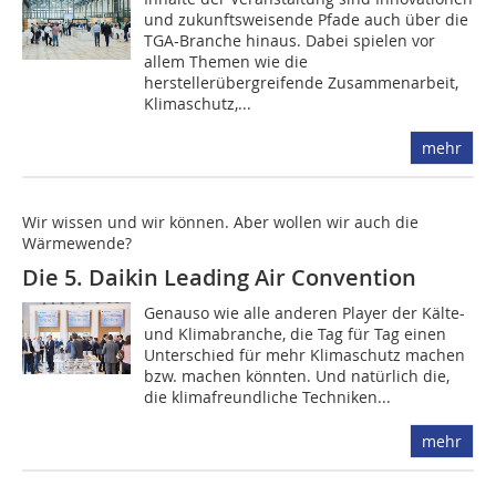
und zukunftsweisende Pfade auch über die
TGA-Branche hinaus. ­Dabei spielen vor
allem Themen wie die
herstellerübergreifende Zusammenarbeit,
Klimaschutz,...
mehr
Wir wissen und wir können. Aber wollen wir auch die
Wärmewende?
Die 5. Daikin Leading Air Convention
Genauso wie alle anderen Player der Kälte-
und Klimabranche, die Tag für Tag einen
Unterschied für mehr Klimaschutz machen
bzw. machen könnten. Und natürlich die,
die klimafreundliche Techniken...
mehr