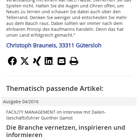
Spielen nicht. Halten Sie die Augen und Ohren offen, um
Neues zu lernen und schauen Sie dabei auch über den
Tellerrand. Denken Sie weniger und entscheiden Sie mehr
aus dem Bauch raus. Dabei sollten wir immer nach dem
ehrbaren Prinzip des Kaufmanns handeln. Denn das hat
unser Land erfolgreich gemacht.“
Christoph Brauneis, 33311 Gütersloh
Thematisch passende Artikel:
Ausgabe 04/2016
FACILITY MANAGEMENT im Interview mit Daikin-
Geschäftsführer Gunther Gamst
Die Branche vernetzen, inspirieren und
informieren