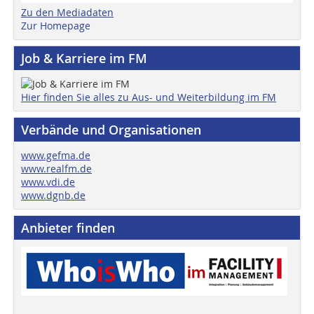
Zu den Mediadaten
Zur Homepage
Job & Karriere im FM
Hier finden Sie alles zu Aus- und Weiterbildung im FM
Verbände und Organisationen
www.gefma.de
www.realfm.de
www.vdi.de
www.dgnb.de
Anbieter finden