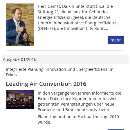
Herr Gamst, Daikin unterstützt u.a. die
Stiftung 2°, die Allianz für Gebäude-
Energie-Effizienz (geea), die Deutsche
Unternehmens­initiative Energieeffizienz
(DENEFF), die Innovation City Ruhr,...
mehr
Ausgabe 01/2016
Integrierte Planung, Innovation und Energieeffizienz im
Fokus
Leading Air Convention 2016
In den vergangenen Jahren informierte die
Firma Daikin ihre Kunden immer in zwei
getrennten Veranstaltungen über neue
Produkte und Branchentrends  beim
Planertag und beim Fachpartnertag. 2015
wurde...