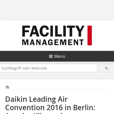
Menü
Daikin Leading Air
Convention 2016 in Berlin: