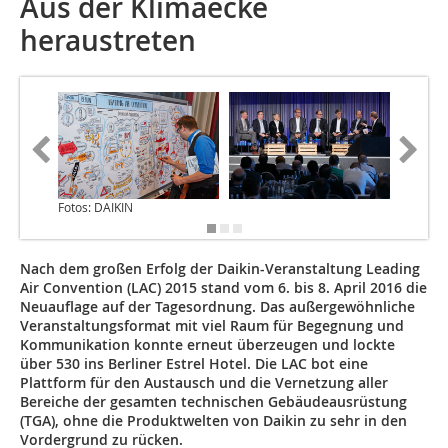
Aus der Klimaecke
heraustreten
Fotos: DAIKIN
Nach dem großen Erfolg der Daikin-Veranstaltung Leading
Air Convention (LAC) 2015 stand vom 6. bis 8. April 2016 die
Neuauflage auf der Tagesordnung. Das außergewöhnliche
Veranstaltungsformat mit viel Raum für Begegnung und
Kommunikation konnte erneut überzeugen und lockte
über 530 ins Berliner Estrel Hotel. Die LAC bot eine
Plattform für den Austausch und die Vernetzung aller
Bereiche der gesamten technischen Gebäudeausrüstung
(TGA), ohne die Produktwelten von Daikin zu sehr in den
Vordergrund zu rücken.