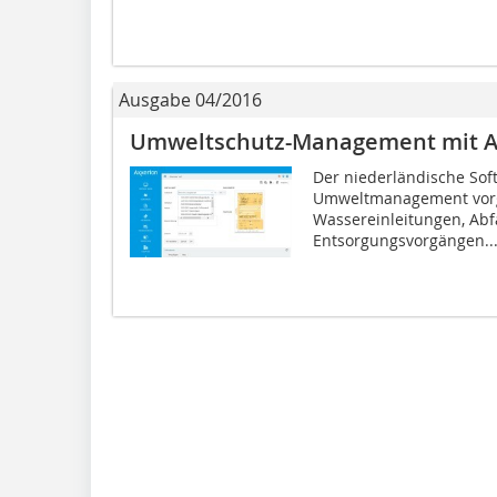
Ausgabe 04/2016
Umweltschutz-Management mit A
Der niederländische Sof
Umweltmanagement vorges
Wassereinleitungen, Abf
Entsorgungsvorgängen...