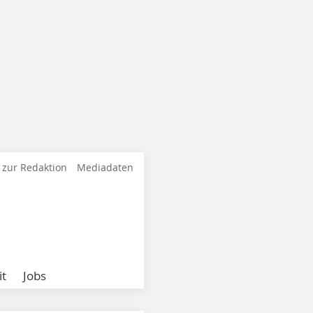
 zur Redaktion
Mediadaten
it
Jobs