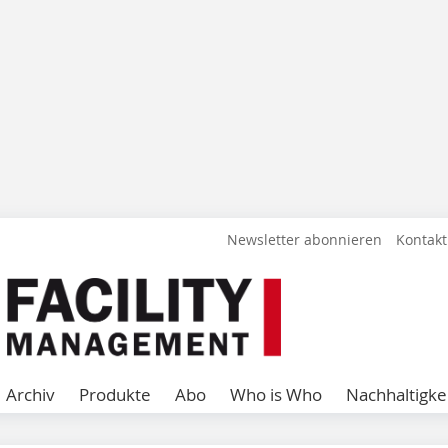
Newsletter abonnieren
Kontakt
Archiv
Produkte
Abo
Who is Who
Nachhaltigke