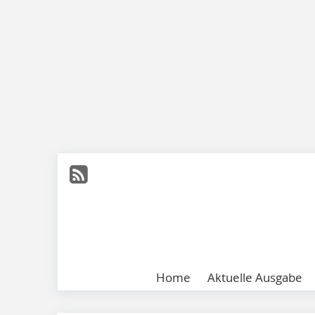
Home
Aktuelle Ausgabe