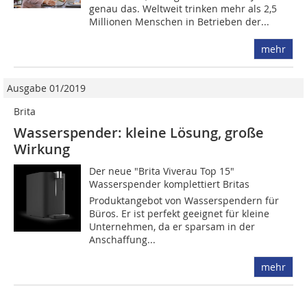
genau das. Weltweit trinken mehr als 2,5
Millionen Menschen in Betrieben der...
mehr
Ausgabe 01/2019
Brita
Wasserspender: kleine Lösung, große
Wirkung
Der neue "Brita Viverau Top 15"
Wasserspender komplettiert Britas
Produktangebot von Wasserspendern für
Büros. Er ist perfekt geeignet für kleine
Unternehmen, da er sparsam in der
Anschaffung...
mehr