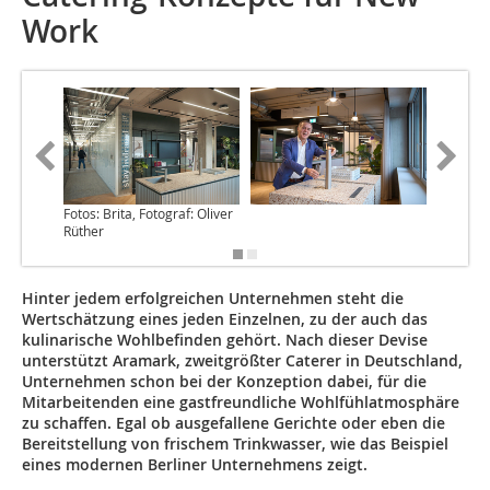
Work
Fotos: Brita, Fotograf: Oliver
Rüther
Hinter jedem erfolgreichen Unternehmen steht die
Wertschätzung eines ­jeden Einzelnen, zu der auch das
kulinarische Wohlbefinden gehört. Nach dieser Devise
unterstützt Aramark, zweitgrößter Caterer in Deutschland,
Unternehmen schon bei der Konzeption dabei, für die
Mitarbeitenden eine gastfreundliche Wohlfühlatmosphäre
zu schaffen. Egal ob ausgefallene ­Gerichte oder eben die
Bereitstellung von frischem Trinkwasser, wie das Beispiel
eines modernen Berliner Unternehmens zeigt.