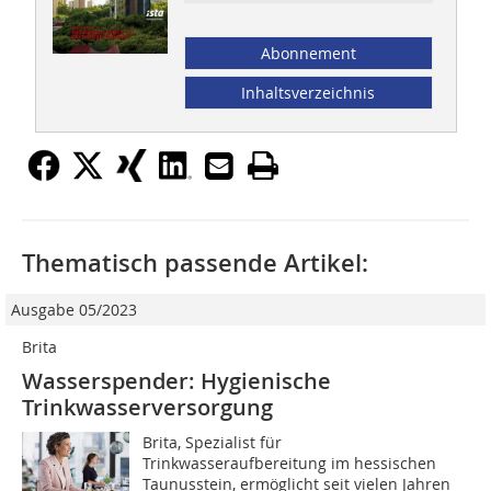
Abonnement
Inhaltsverzeichnis
Thematisch passende Artikel:
Ausgabe 05/2023
Brita
Wasserspender: Hygienische
Trinkwasserversorgung
Brita, Spezialist für
Trinkwasseraufbereitung im hessischen
Taunusstein, ermöglicht seit vielen Jahren