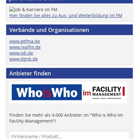
Hier finden Sie alles zu Aus- und Weiterbildung im FM
Verbände und Organisationen
www.gefma.de
www.realfm.de
www.vdi.de
www.dgnb.de
Anbieter finden
Finden Sie mehr als 4.000 Anbieter im "Who is Who im
Facility-Management"!