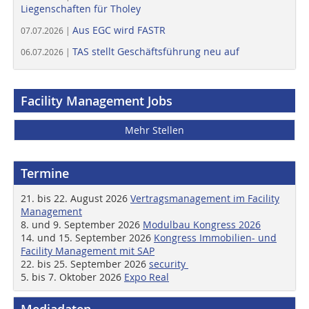
Liegenschaften für Tholey
Aus EGC wird FASTR
07.07.2026 |
TAS stellt Geschäftsführung neu auf
06.07.2026 |
Facility Management Jobs
Mehr Stellen
Termine
21. bis 22. August 2026
Vertragsmanagement im Facility
Management
8. und 9. September 2026
Modulbau Kongress 2026
14. und 15. September 2026
Kongress Immobilien- und
Facility Management mit SAP
22. bis 25. September 2026
security
5. bis 7. Oktober 2026
Expo Real