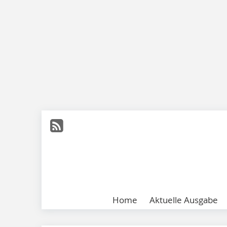
Home
Aktuelle Ausgabe