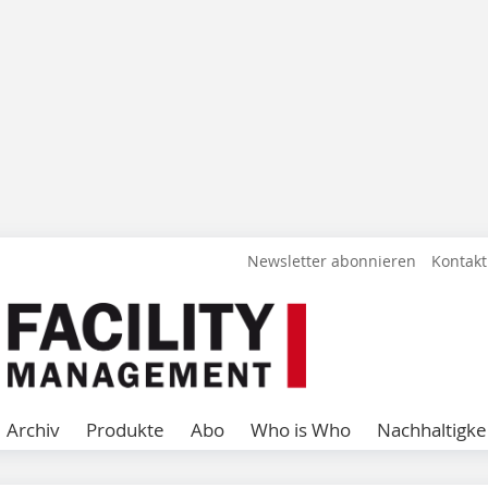
Newsletter abonnieren
Kontakt
Archiv
Produkte
Abo
Who is Who
Nachhaltigke