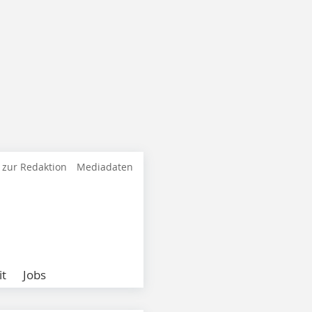
 zur Redaktion
Mediadaten
it
Jobs