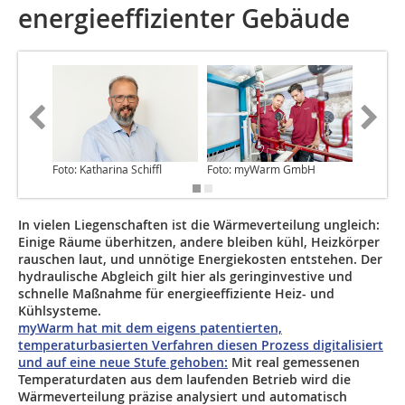
energieeffizienter Gebäude
Foto: Katharina Schiffl
Foto: myWarm GmbH
Foto: 
In vielen Liegenschaften ist die Wärmeverteilung ungleich:
Einige Räume überhitzen, andere bleiben kühl, Heizkörper
rauschen laut, und unnötige Energiekosten entstehen. Der
hydraulische Abgleich gilt hier als geringinvestive und
schnelle Maßnahme für energieeffiziente Heiz- und
Kühlsysteme.
myWarm hat mit dem eigens patentierten,
temperaturbasierten Verfahren diesen Prozess digitalisiert
und auf eine neue Stufe gehoben:
Mit real gemessenen
Temperaturdaten aus dem laufenden Betrieb wird die
Wärmeverteilung präzise analysiert und automatisch