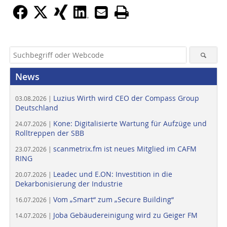
News
Luzius Wirth wird CEO der Compass Group
03.08.2026 |
Deutschland
Kone: Digitalisierte Wartung für Aufzüge und
24.07.2026 |
Rolltreppen der SBB
scanmetrix.fm ist neues Mitglied im CAFM
23.07.2026 |
RING
Leadec und E.ON: Investition in die
20.07.2026 |
Dekarbonisierung der Industrie
Vom „Smart“ zum „Secure Building“
16.07.2026 |
Joba Gebäudereinigung wird zu Geiger FM
14.07.2026 |