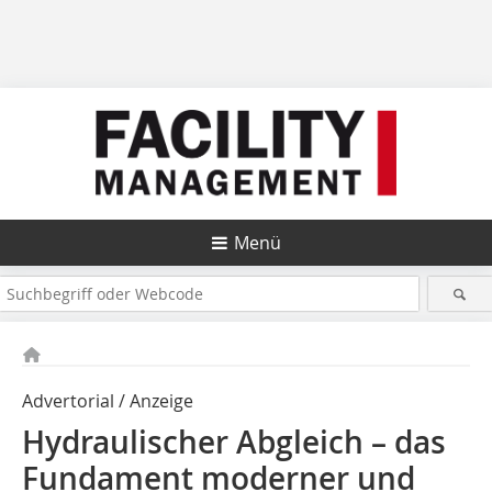
Menü
Advertorial / Anzeige
Hydraulischer Abgleich – das
Fundament moderner und