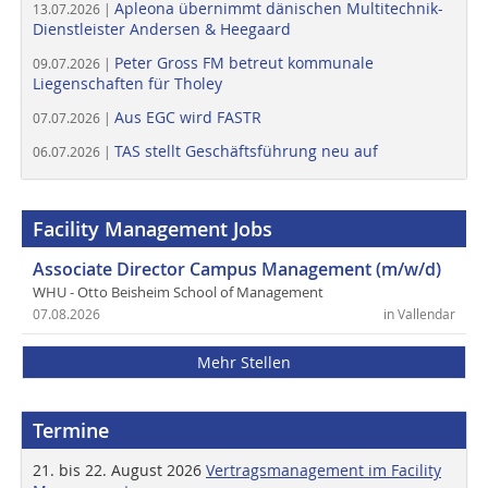
Apleona übernimmt dänischen Multitechnik-
13.07.2026 |
Dienstleister Andersen & Heegaard
Peter Gross FM betreut kommunale
09.07.2026 |
Liegenschaften für Tholey
Aus EGC wird FASTR
07.07.2026 |
TAS stellt Geschäftsführung neu auf
06.07.2026 |
Facility Management Jobs
Associate Director Campus Management (m/w/d)
WHU - Otto Beisheim School of Management
07.08.2026
in Vallendar
Mehr Stellen
Termine
21. bis 22. August 2026
Vertragsmanagement im Facility