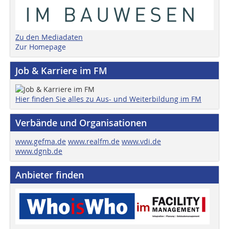
Zu den Mediadaten
Zur Homepage
Job & Karriere im FM
Hier finden Sie alles zu Aus- und Weiterbildung im FM
Verbände und Organisationen
www.gefma.de
www.realfm.de
www.vdi.de
www.dgnb.de
Anbieter finden