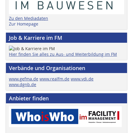
Zu den Mediadaten
Zur Homepage
Job & Karriere im FM
Hier finden Sie alles zu Aus- und Weiterbildung im FM
Verbände und Organisationen
www.gefma.de
www.realfm.de
www.vdi.de
www.dgnb.de
Anbieter finden