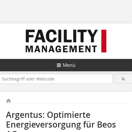
Menü
Argentus: Optimierte
Energieversorgung für Beos