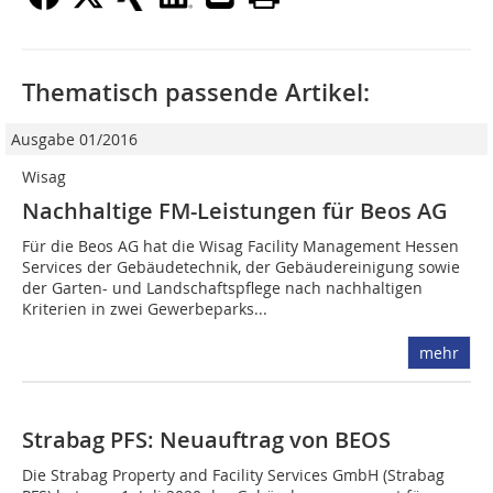
Thematisch passende Artikel:
Ausgabe 01/2016
Wisag
Nachhaltige FM-Leistungen für Beos AG
Für die Beos AG hat die Wisag Facility Management Hessen
Services der Gebäudetechnik, der Gebäudereinigung sowie
der Garten- und Landschaftspflege nach nachhaltigen
Kriterien in zwei Gewerbeparks...
mehr
Strabag PFS: Neuauftrag von BEOS
Die Strabag Property and Facility Services GmbH (Strabag