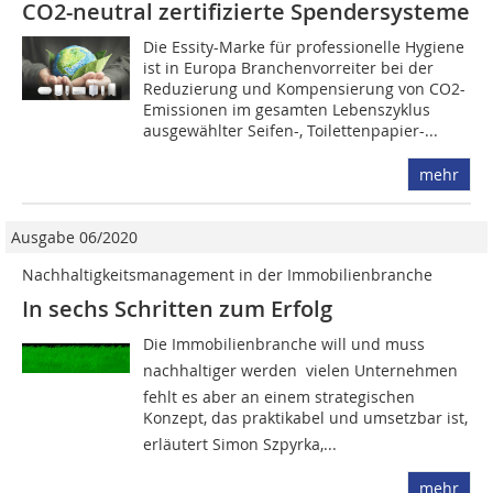
CO2-neutral zertifizierte Spendersysteme
Die Essity-Marke für professionelle Hygiene
ist in Europa Branchenvorreiter bei der
Reduzierung und Kompensierung von CO2-
Emissionen im gesamten Lebenszyklus
ausgewählter Seifen-, Toilettenpapier-...
mehr
Ausgabe 06/2020
Nachhaltigkeitsmanagement in der Immobilienbranche
In sechs Schritten zum Erfolg
Die Immobilienbranche will und muss
nachhaltiger werden  vielen Unternehmen
fehlt es aber an einem strategischen
Konzept, das praktikabel und umsetzbar ist,
erläutert Simon Szpyrka,...
mehr