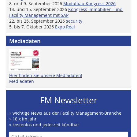
8. und 9. September 2026
Modulbau Kongress 2026
14. und 15. September 2026
Kongress Immobilien- und
Facility Management mit SAP
22. bis 25. September 2026
security
5. bis 7. Oktober 2026
Expo Real
Mediadaten
Hier finden Sie unsere Mediadaten!
Mediadaten
FM Newsletter
» wichtige News aus der Facility Management-Branche
» 18 x im Jahr
» kostenlos und jederzeit kündbar