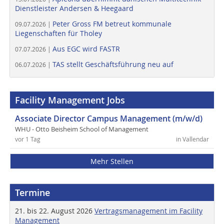
Dienstleister Andersen & Heegaard
Peter Gross FM betreut kommunale
09.07.2026 |
Liegenschaften für Tholey
Aus EGC wird FASTR
07.07.2026 |
TAS stellt Geschäftsführung neu auf
06.07.2026 |
Facility Management Jobs
Associate Director Campus Management (m/w/d)
WHU - Otto Beisheim School of Management
vor 1 Tag
in Vallendar
Mehr Stellen
Termine
21. bis 22. August 2026
Vertragsmanagement im Facility
Management