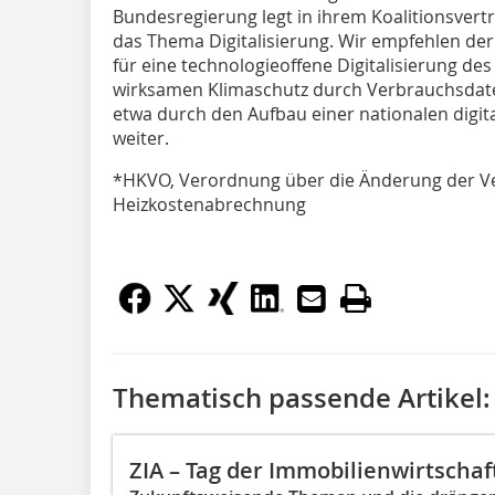
Bundesregierung legt in ihrem Koalitionsvert
das Thema Digitalisierung. Wir empfehlen der
für eine technologieoffene Digitalisierung de
wirksamen Klimaschutz durch Verbrauchsdat
etwa durch den Aufbau einer nationalen digit
weiter.
*HKVO, Verordnung über die Änderung der V
Heizkostenabrechnung
Thematisch passende Artikel:
ZIA – Tag der Immobilienwirtschaf