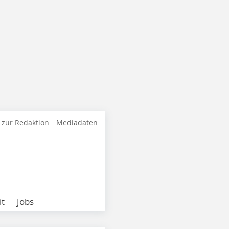
 zur Redaktion
Mediadaten
it
Jobs