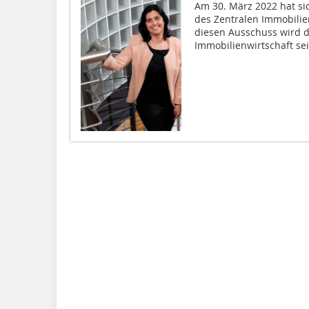
Am 30. März 2022 hat si
des Zentralen Immobilie
diesen Ausschuss wird d
Immobilienwirtschaft se