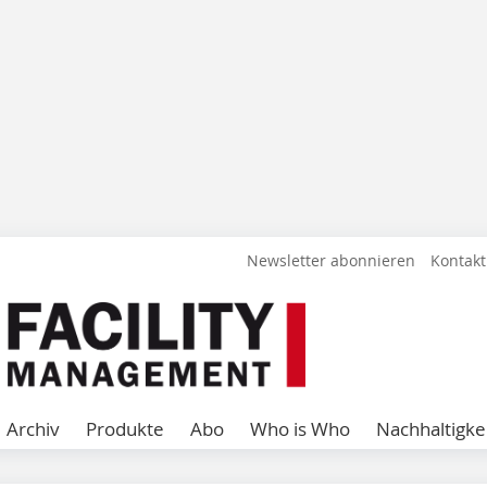
Newsletter abonnieren
Kontakt
Archiv
Produkte
Abo
Who is Who
Nachhaltigke