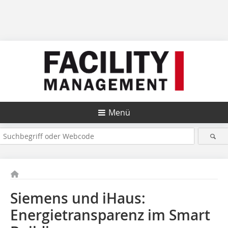
Menü
Siemens und iHaus:
Energietransparenz im Smart