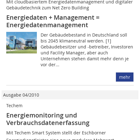
Mit cloudbasiertem Energiedatenmanagement und digitaler
Gebäudetechnik zum Net Zero Building
Energiedaten + Management =
Energiedatenmanagement
Der Gebäudebestand in Deutschland soll
bis 2045 klimaneutral werden. [1]
Gebäudebesitzer und -betreiber, Investoren
und Facility Manager, aber auch
Unternehmen stehen damit mehr denn je
vor der...
mehr
Ausgabe 04/2010
Techem
Energiemonitoring und
Verbrauchsdatenerfassung
Mit Techem Smart System stellt der Eschborner