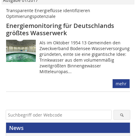
Ausgabe 01/2017
Transparente Energieflüsse identifizieren
Optimierungspotenziale
Energiemonitoring für Deutschlands
größtes Wasserwerk
Als im Oktober 1954 13 Gemeinden den
Zweckverband Bodensee-Wasserversorgung
gründeten, einte sie eine gigantische Idee:
Trinkwasser aus dem volumenmäßig
zweitgrößten Binnengewässer
Mitteleuropas...
mehr
News