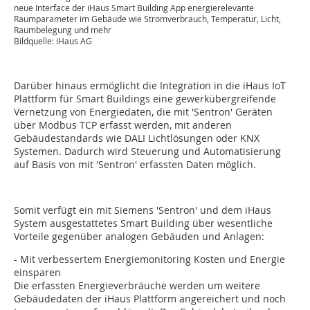
neue Interface der iHaus Smart Building App energierelevante
Raumparameter im Gebäude wie Stromverbrauch, Temperatur, Licht,
Raumbelegung und mehr
Bildquelle: iHaus AG
Darüber hinaus ermöglicht die Integration in die iHaus IoT
Plattform für Smart Buildings eine gewerkübergreifende
Vernetzung von Energiedaten, die mit 'Sentron' Geräten
über Modbus TCP erfasst werden, mit anderen
Gebäudestandards wie DALI Lichtlösungen oder KNX
Systemen. Dadurch wird Steuerung und Automatisierung
auf Basis von mit 'Sentron' erfassten Daten möglich.
Somit verfügt ein mit Siemens 'Sentron' und dem iHaus
System ausgestattetes Smart Building über wesentliche
Vorteile gegenüber analogen Gebäuden und Anlagen:
- Mit verbessertem Energiemonitoring Kosten und Energie
einsparen
Die erfassten Energieverbräuche werden um weitere
Gebäudedaten der iHaus Plattform angereichert und noch