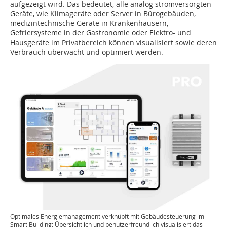
aufgezeigt wird. Das bedeutet, alle analog stromversorgten
Geräte, wie Klimageräte oder Server in Bürogebäuden,
medizintechnische Geräte in Krankenhäusern,
Gefriersysteme in der Gastronomie oder Elektro- und
Hausgeräte im Privatbereich können visualisiert sowie deren
Verbrauch überwacht und optimiert werden.
Optimales Energiemanagement verknüpft mit Gebäudesteuerung im
Smart Building: Übersichtlich und benutzerfreundlich visualisiert das