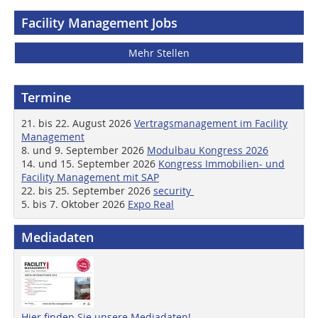
Facility Management Jobs
Mehr Stellen
Termine
21. bis 22. August 2026
Vertragsmanagement im Facility
Management
8. und 9. September 2026
Modulbau Kongress 2026
14. und 15. September 2026
Kongress Immobilien- und
Facility Management mit SAP
22. bis 25. September 2026
security
5. bis 7. Oktober 2026
Expo Real
Mediadaten
Hier finden Sie unsere Mediadaten!