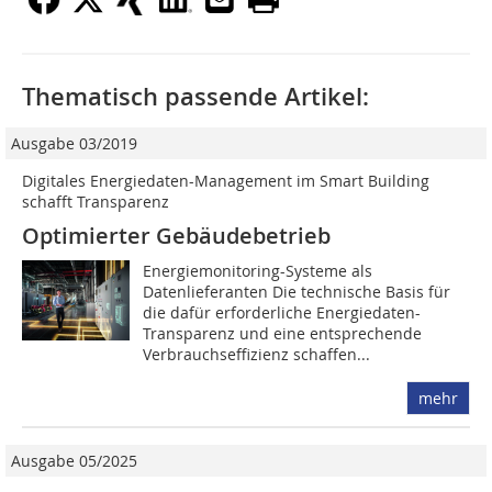
Thematisch passende Artikel:
Ausgabe 03/2019
Digitales Energiedaten-Management im Smart Building
schafft Transparenz
Optimierter Gebäudebetrieb
Energiemonitoring-Systeme als
Datenlieferanten Die technische Basis für
die dafür erforderliche Energiedaten-
Transparenz und eine entsprechende
Verbrauchseffizienz schaffen...
mehr
Ausgabe 05/2025