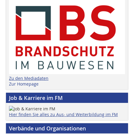
Zu den Mediadaten
Zur Homepage
Job & Karriere im FM
Hier finden Sie alles zu Aus- und Weiterbildung im FM
Verbände und Organisationen