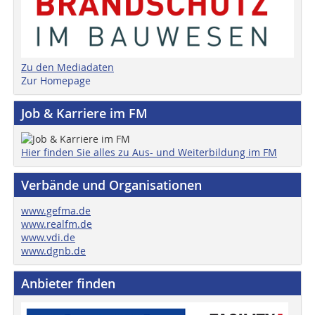
Zu den Mediadaten
Zur Homepage
Job & Karriere im FM
Hier finden Sie alles zu Aus- und Weiterbildung im FM
Verbände und Organisationen
www.gefma.de
www.realfm.de
www.vdi.de
www.dgnb.de
Anbieter finden