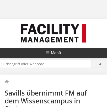
Menü
Savills übernimmt FM auf
dem Wissenscampus in