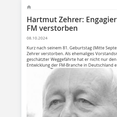
Hartmut Zehrer: Engagier
FM verstorben
08.10.2024
Kurz nach seinem 81. Geburtstag (Mitte Sept
Zehrer verstorben. Als ehemaliges Vorstandsm
geschätzter Weggefährte hat er nicht nur den
Entwicklung der FM-Branche in Deutschland e