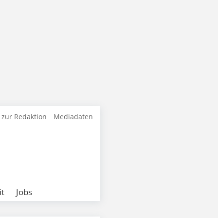
 zur Redaktion
Mediadaten
it
Jobs