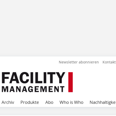
Newsletter abonnieren
Kontakt
Archiv
Produkte
Abo
Who is Who
Nachhaltigke