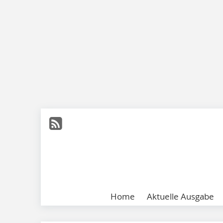
Home
Aktuelle Ausgabe