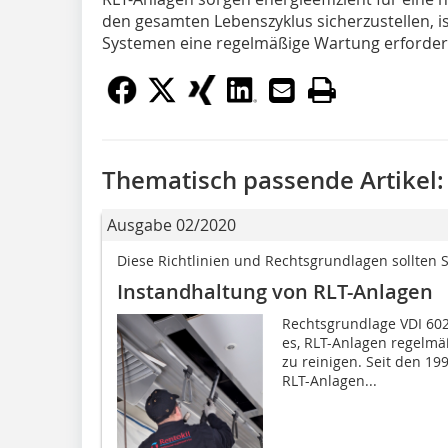
den gesamten Lebenszyklus sicherzustellen, i
Systemen eine regelmäßige Wartung erforderl
Thematisch passende Artikel:
Ausgabe 02/2020
Diese Richtlinien und Rechtsgrundlagen sollten 
Instandhaltung von RLT-Anlagen
Rechtsgrundlage VDI 60
es, RLT-Anlagen regelmä
zu reinigen. Seit den 19
RLT-Anlagen...