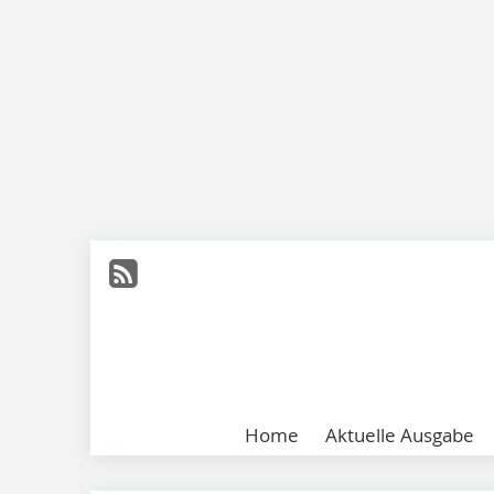
Home
Aktuelle Ausgabe