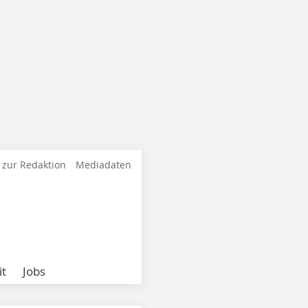
 zur Redaktion
Mediadaten
it
Jobs