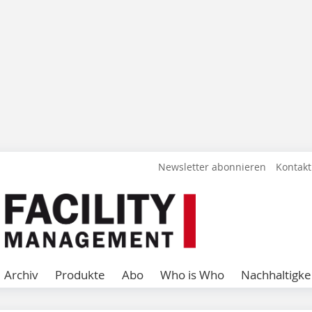
Newsletter abonnieren
Kontakt
Archiv
Produkte
Abo
Who is Who
Nachhaltigke