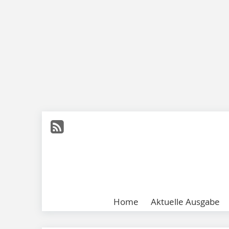
Home
Aktuelle Ausgabe