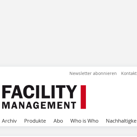
Newsletter abonnieren
Kontakt
Archiv
Produkte
Abo
Who is Who
Nachhaltigke