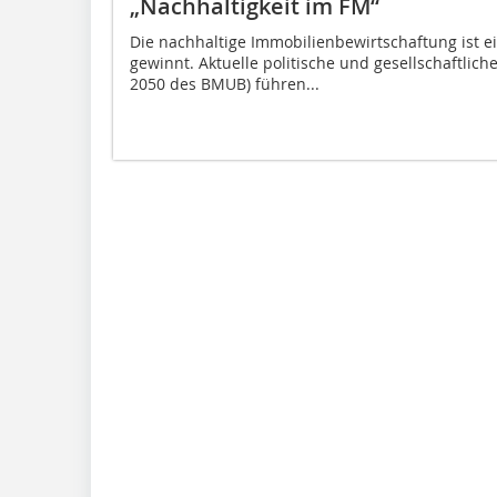
„Nachhaltigkeit im FM“
Die nachhaltige Immobilienbewirtschaftung ist
gewinnt. Aktuelle politische und gesellschaftlic
2050 des BMUB) führen...