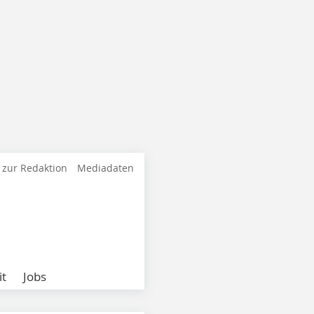
 zur Redaktion
Mediadaten
it
Jobs