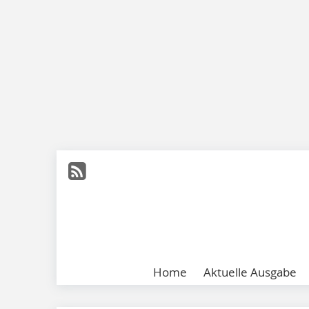
Home
Aktuelle Ausgabe