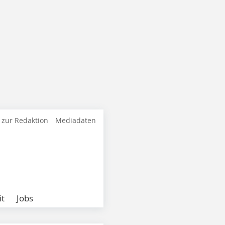
 zur Redaktion
Mediadaten
it
Jobs