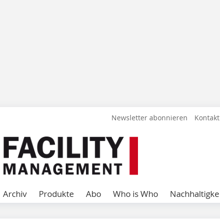
Newsletter abonnieren
Kontakt
Archiv
Produkte
Abo
Who is Who
Nachhaltigke