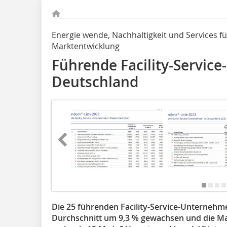
Energie wende, Nachhaltigkeit und Services f
Marktentwicklung
Führende Facility-Servic
Deutschland
Die 25 führenden Facility-Service-Unternehm
Durchschnitt um 9,3 % gewachsen und die Ma