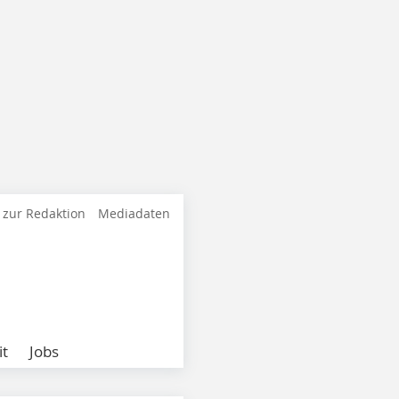
 zur Redaktion
Mediadaten
it
Jobs