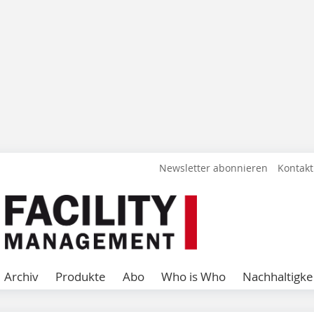
Newsletter abonnieren
Kontakt
Archiv
Produkte
Abo
Who is Who
Nachhaltigke