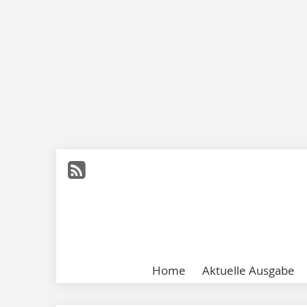
Home
Aktuelle Ausgabe