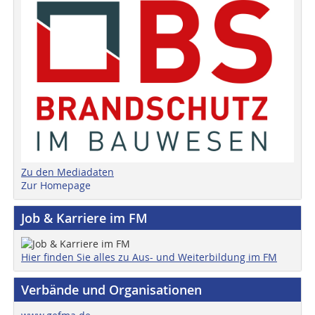
Zu den Mediadaten
Zur Homepage
Job & Karriere im FM
Hier finden Sie alles zu Aus- und Weiterbildung im FM
Verbände und Organisationen