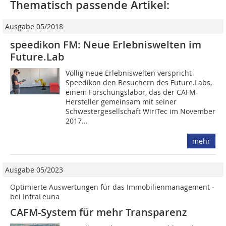
Thematisch passende Artikel:
Ausgabe 05/2018
speedikon FM: Neue Erlebniswelten im
Future.Lab
Völlig neue Erlebniswelten verspricht
Speedikon den Besuchern des Future.Labs,
einem Forschungslabor, das der CAFM-
Hersteller gemeinsam mit seiner
Schwestergesellschaft WiriTec im November
2017...
mehr
Ausgabe 05/2023
Optimierte Auswertungen für das Immobilienmanagement ­
bei ­InfraLeuna
CAFM-System für mehr Transparenz