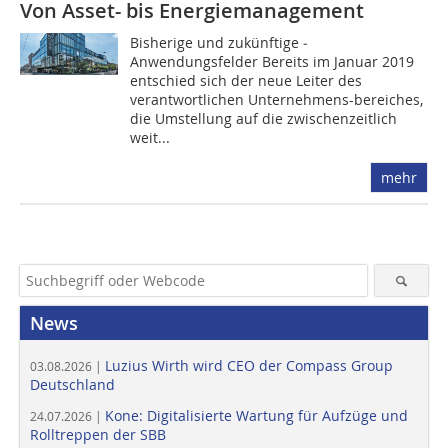
Von Asset- bis Energiemanagement
Bisherige und zukünftige ­
Anwendungsfelder Bereits im Januar 2019
entschied sich der neue Leiter des
verantwortlichen Unternehmens-bereiches,
die Umstellung auf die zwischenzeitlich
weit...
mehr
News
Luzius Wirth wird CEO der Compass Group
03.08.2026 |
Deutschland
Kone: Digitalisierte Wartung für Aufzüge und
24.07.2026 |
Rolltreppen der SBB