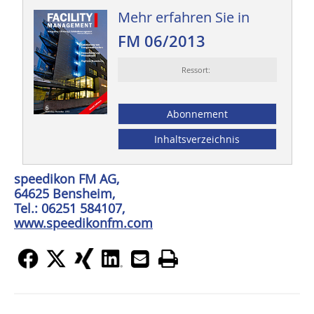
Mehr erfahren Sie in
FM 06/2013
Ressort:
Abonnement
Inhaltsverzeichnis
speedikon FM AG,
64625 Bensheim,
Tel.: 06251 584107,
www.speedikonfm.com