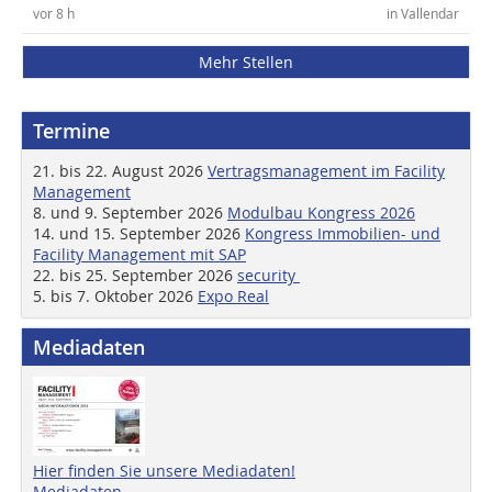
vor 8 h
in Vallendar
Mehr Stellen
Termine
21. bis 22. August 2026
Vertragsmanagement im Facility
Management
8. und 9. September 2026
Modulbau Kongress 2026
14. und 15. September 2026
Kongress Immobilien- und
Facility Management mit SAP
22. bis 25. September 2026
security
5. bis 7. Oktober 2026
Expo Real
Mediadaten
Hier finden Sie unsere Mediadaten!
Mediadaten