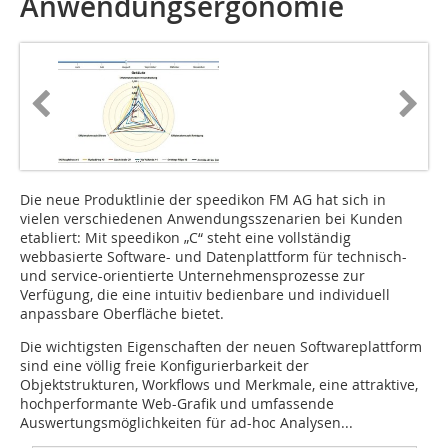
Anwendungsergonomie
Die neue Produktlinie der speedikon FM AG hat sich in
vielen verschiedenen Anwendungsszenarien bei Kunden
etabliert: Mit speedikon „C“ steht eine vollständig
webbasierte Software- und Datenplattform für technisch-
und service-orientierte Unternehmensprozesse zur
Verfügung, die eine intuitiv bedienbare und individuell
anpassbare Oberfläche bietet.
Die wichtigsten Eigenschaften der neuen Softwareplattform
sind eine völlig freie Konfigurierbarkeit der
Objektstrukturen, Workflows und Merkmale, eine attraktive,
hochperformante Web-Grafik und umfassende
Auswertungsmöglichkeiten für ad-hoc Analysen...