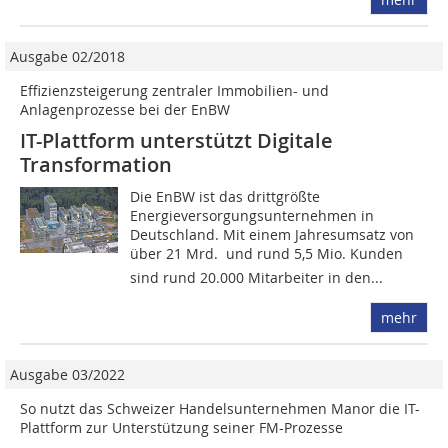
Ausgabe 02/2018
Effizienzsteigerung zentraler Immobilien- und
Anlagenprozesse bei der EnBW
IT-Plattform unterstützt Digitale
Transformation
Die EnBW ist das drittgrößte
Energieversorgungsunternehmen in
Deutschland. Mit einem Jahresumsatz von
über 21 Mrd.  und rund 5,5 Mio. Kunden
sind rund 20.000 Mitarbeiter in den...
mehr
Ausgabe 03/2022
So nutzt das Schweizer Handelsunternehmen Manor die IT-
Plattform zur Unterstützung seiner FM-Prozesse