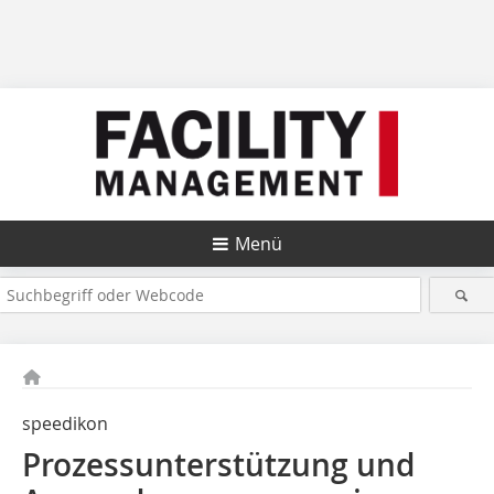
Menü
speedikon
Prozessunterstützung und