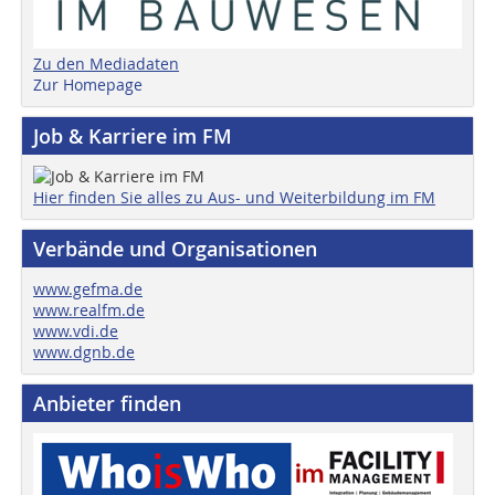
Zu den Mediadaten
Zur Homepage
Job & Karriere im FM
Hier finden Sie alles zu Aus- und Weiterbildung im FM
Verbände und Organisationen
www.gefma.de
www.realfm.de
www.vdi.de
www.dgnb.de
Anbieter finden