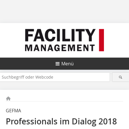
Menü
GEFMA
Professionals im Dialog 2018