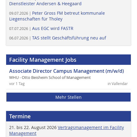
Dienstleister Andersen & Heegaard
Peter Gross FM betreut kommunale
09.07.2026 |
Liegenschaften für Tholey
Aus EGC wird FASTR
07.07.2026 |
TAS stellt Geschäftsführung neu auf
06.07.2026 |
Facility Management Jobs
Associate Director Campus Management (m/w/d)
WHU - Otto Beisheim School of Management
vor 1 Tag
in Vallendar
Mehr Stellen
Termine
21. bis 22. August 2026
Vertragsmanagement im Facility
Management