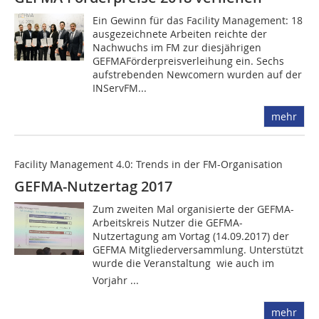
Ein Gewinn für das Facility Management: 18
ausgezeichnete Arbeiten reichte der
Nachwuchs im FM zur diesjährigen
GEFMAFörderpreisverleihung ein. Sechs
aufstrebenden Newcomern wurden auf der
INServFM...
mehr
Facility Management 4.0: Trends in der FM-Organisation
GEFMA-Nutzertag 2017
Zum zweiten Mal organisierte der GEFMA-
Arbeitskreis Nutzer die GEFMA-
Nutzertagung am Vortag (14.09.2017) der
GEFMA Mitgliederversammlung. Unterstützt
wurde die Veranstaltung  wie auch im
Vorjahr ...
mehr