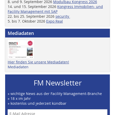
8. und 9. September 2026
Modulbau Kongress 2026
14. und 15. September 2026
Kongress Immobilien- und
Facility Management mit SAP
22. bis 25. September 2026
security
5. bis 7. Oktober 2026
Expo Real
Mediadaten
Hier finden Sie unsere Mediadaten!
Mediadaten
FM Newsletter
» wichtige News aus der Facility Management-Branche
» 18 x im Jahr
» kostenlos und jederzeit kündbar