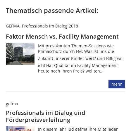
Thematisch passende Artikel:
GEFMA  Professionals im Dialog 2018
Faktor Mensch vs. Facility Management
Mit provokanten Themen-Sessions wie
Klimaschutz durch FM: Was ist uns die
Zukunft unserer Kinder wert? und Billig will
ich! Hat Qualität im Facility Management
heute noch ihren Preis? wollten...
mehr
gefma
Professionals im Dialog und
Förderpreisverleihung
In diesem Jahr lud gefma ihre Mitglieder