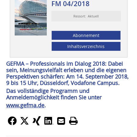
FM 04/2018
Ressort: Aktuell
Abonnement
Inhaltsverzeichnis
GEFMA – Professionals im Dialog 2018: Dabei
sein, Meinungsvielfalt erleben und die eigenen
Perspektiven schärfen: Am 14. September 2018,
9 bis 15 Uhr, Düsseldorf, Vodafone Campus.
Das vollständige Programm und
Anmeldemöglichkeit finden Sie unter
www.gefma.de
.