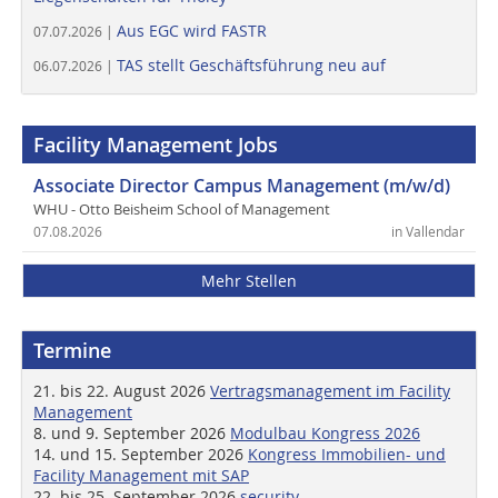
Aus EGC wird FASTR
07.07.2026 |
TAS stellt Geschäftsführung neu auf
06.07.2026 |
Facility Management Jobs
Associate Director Campus Management (m/w/d)
WHU - Otto Beisheim School of Management
07.08.2026
in Vallendar
Mehr Stellen
Termine
21. bis 22. August 2026
Vertragsmanagement im Facility
Management
8. und 9. September 2026
Modulbau Kongress 2026
14. und 15. September 2026
Kongress Immobilien- und
Facility Management mit SAP
22. bis 25. September 2026
security