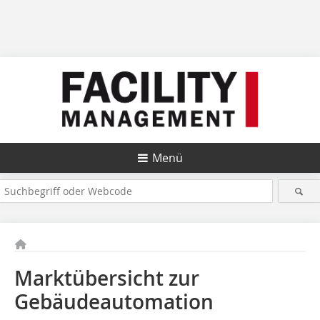
Menü
Marktübersicht zur
Gebäudeautomation