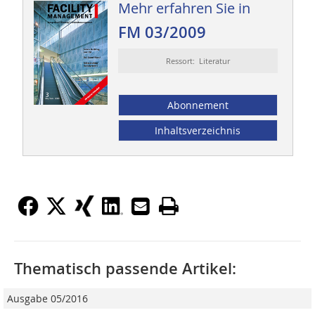
Mehr erfahren Sie in
FM 03/2009
Ressort: Literatur
Abonnement
Inhaltsverzeichnis
Thematisch passende Artikel:
Ausgabe 05/2016