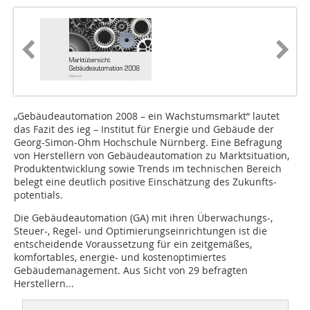
„Gebäudeautomation 2008 – ein Wachstumsmarkt“ lautet
das Fazit des ieg – Institut für Energie und Gebäude der
Georg-Simon-Ohm Hochschule Nürnberg. Eine Befragung
von Herstellern von Gebäudeautomation zu Marktsituation,
Produktentwicklung sowie Trends im technischen Bereich
belegt eine deutlich positive Einschätzung des Zukunfts­
potentials.
Die Gebäudeautomation (GA) mit ihren Überwachungs-,
Steuer-, Regel- und Optimierungseinrichtungen ist die
entscheidende Voraussetzung für ein zeitgemäßes,
komfortables, energie- und kostenoptimiertes
Gebäudemanagement. Aus Sicht von 29 befragten
Herstellern...