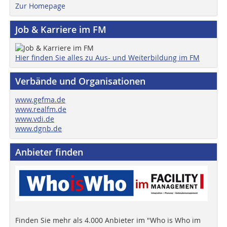
Zur Homepage
Job & Karriere im FM
Hier finden Sie alles zu Aus- und Weiterbildung im FM
Verbände und Organisationen
www.gefma.de
www.realfm.de
www.vdi.de
www.dgnb.de
Anbieter finden
Finden Sie mehr als 4.000 Anbieter im "Who is Who im