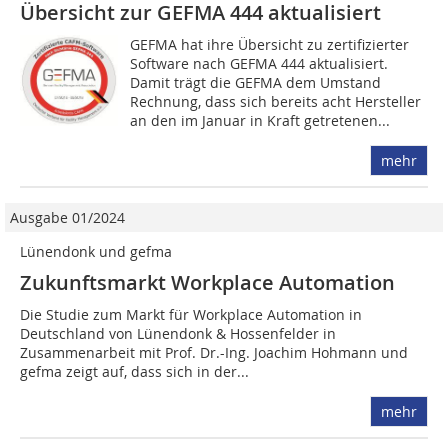
Übersicht zur GEFMA 444 aktualisiert
GEFMA hat ihre Übersicht zu zertifizierter
Software nach GEFMA 444 aktualisiert.
Damit trägt die GEFMA dem Umstand
Rechnung, dass sich bereits acht Hersteller
an den im Januar in Kraft getretenen...
mehr
Ausgabe 01/2024
Lünendonk und gefma
Zukunftsmarkt Workplace Automation
Die Studie zum Markt für Workplace Automation in
Deutschland von Lünendonk & Hossenfelder in
Zusammenarbeit mit Prof. Dr.-Ing. Joachim Hohmann und
gefma zeigt auf, dass sich in der...
mehr