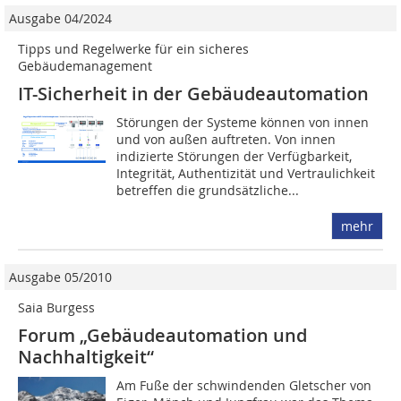
Ausgabe 04/2024
Tipps und Regelwerke für ein sicheres
Gebäudemanagement
IT-Sicherheit in der Gebäudeautomation
Störungen der Systeme können von innen
und von außen auftreten. Von innen
indizierte Störungen der Verfügbarkeit,
Integrität, Authentizität und Vertraulichkeit
betreffen die grundsätzliche...
mehr
Ausgabe 05/2010
Saia Burgess
Forum „Gebäudeautomation und
Nachhaltigkeit“
Am Fuße der schwindenden Gletscher von