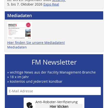
5. bis 7. Oktober 2026
Expo Real
Mediadaten
Hier finden Sie unsere Mediadaten!
Mediadaten
FM Newsletter
» wichtige News aus der Facility Management-Branche
» 18 x im Jahr
» kostenlos und jederzeit kündbar
Anti-Roboter-Verifizierung
Hier klicken