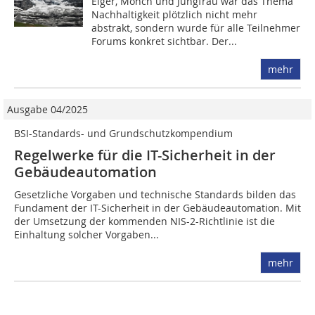
Eiger, Mönch und Jungfrau war das Thema
Nachhaltigkeit plötzlich nicht mehr
abstrakt, sondern wurde für alle Teilnehmer
Forums konkret sichtbar. Der...
mehr
Ausgabe 04/2025
BSI-Standards- und Grundschutzkompendium
Regelwerke für die IT-Sicherheit in der
Gebäudeautomation
Gesetzliche Vorgaben und technische Standards bilden das
Fundament der IT-Sicherheit in der Gebäudeautomation. Mit
der Umsetzung der kommenden NIS-2-Richtlinie ist die
Einhaltung solcher Vorgaben...
mehr