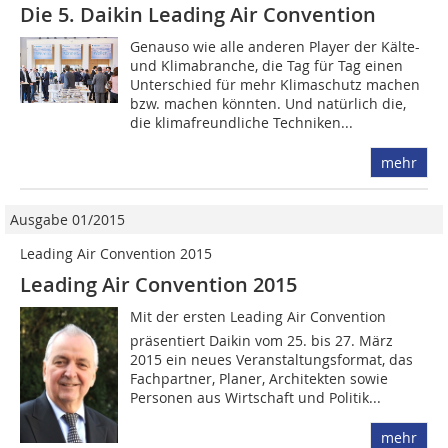
Die 5. Daikin Leading Air Convention
Genauso wie alle anderen Player der Kälte-
und Klimabranche, die Tag für Tag einen
Unterschied für mehr Klimaschutz machen
bzw. machen könnten. Und natürlich die,
die klimafreundliche Techniken...
mehr
Ausgabe 01/2015
Leading Air Convention 2015
Leading Air Convention 2015
Mit der ersten Leading Air Convention
präsentiert Daikin vom 25. bis 27. März
2015 ein neues Veranstaltungsformat, das
Fachpartner, Planer, Architekten sowie
Personen aus Wirtschaft und Politik...
mehr