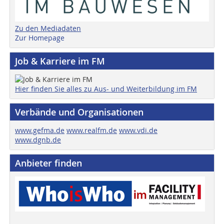
Zu den Mediadaten
Zur Homepage
Job & Karriere im FM
Hier finden Sie alles zu Aus- und Weiterbildung im FM
Verbände und Organisationen
www.gefma.de
www.realfm.de
www.vdi.de
www.dgnb.de
Anbieter finden