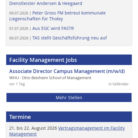
Dienstleister Andersen & Heegaard
Peter Gross FM betreut kommunale
09.07.2026 |
Liegenschaften für Tholey
Aus EGC wird FASTR
07.07.2026 |
TAS stellt Geschäftsführung neu auf
06.07.2026 |
Facility Management Jobs
Associate Director Campus Management (m/w/d)
WHU - Otto Beisheim School of Management
vor 1 Tag
in Vallendar
Mehr Stellen
Termine
21. bis 22. August 2026
Vertragsmanagement im Facility
Management