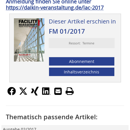
Anmeldung finden Sie online unter ­
https://daikin-veranstaltung.de/lac-2017
Dieser Artikel erschien in
FM 01/2017
Ressort: Termine
Abonnement
Inhaltsverzeichnis
Thematisch passende Artikel:
Ausgabe 02/2017