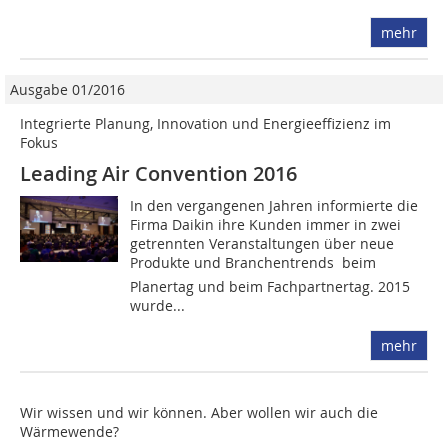
mehr
Ausgabe 01/2016
Integrierte Planung, Innovation und Energieeffizienz im
Fokus
Leading Air Convention 2016
In den vergangenen Jahren informierte die
Firma Daikin ihre Kunden immer in zwei
getrennten Veranstaltungen über neue
Produkte und Branchentrends  beim
Planertag und beim Fachpartnertag. 2015
wurde...
mehr
Wir wissen und wir können. Aber wollen wir auch die
Wärmewende?