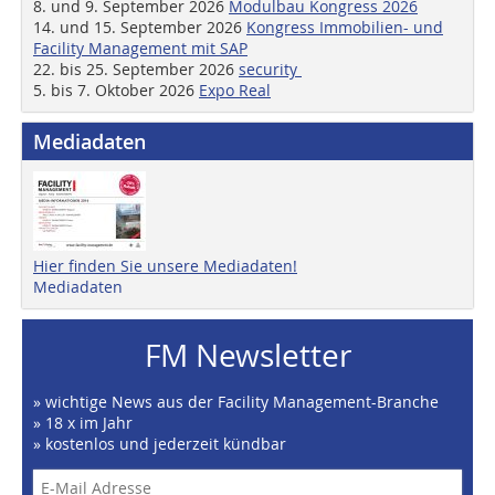
8. und 9. September 2026
Modulbau Kongress 2026
14. und 15. September 2026
Kongress Immobilien- und
Facility Management mit SAP
22. bis 25. September 2026
security
5. bis 7. Oktober 2026
Expo Real
Mediadaten
Hier finden Sie unsere Mediadaten!
Mediadaten
FM Newsletter
» wichtige News aus der Facility Management-Branche
» 18 x im Jahr
» kostenlos und jederzeit kündbar