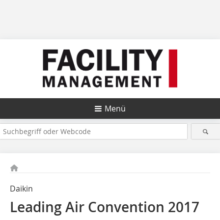
Menü
Daikin
Leading Air Convention 2017