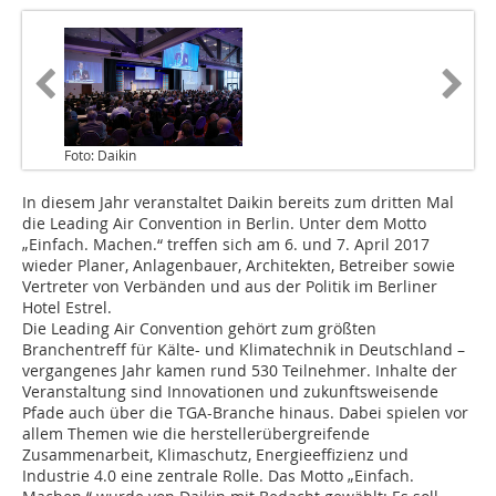
Foto: Daikin
In diesem Jahr veranstaltet Daikin bereits zum dritten Mal
die Leading Air Convention in Berlin. Unter dem Motto
„Einfach. Machen.“ treffen sich am 6. und 7. April 2017
wieder Planer, Anlagenbauer, Architekten, Betreiber sowie
Vertreter von Verbänden und aus der ­Politik im Berliner
Hotel Estrel.
Die Leading Air Convention gehört zum größten
Branchentreff für Kälte- und Klimatechnik in Deutschland –
vergangenes Jahr kamen rund 530 Teilnehmer. Inhalte der
Veranstaltung sind Innovationen und zukunftsweisende
Pfade auch über die TGA-Branche hinaus. Dabei spielen vor
allem Themen wie die herstellerübergreifende
Zusammenarbeit, Klimaschutz, Energieeffizienz und
Industrie 4.0 eine zentrale Rolle. Das Motto „Einfach.