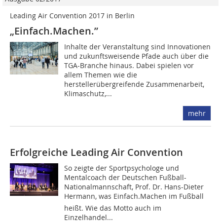
Leading Air Convention 2017 in Berlin
„Einfach.Machen.”
Inhalte der Veranstaltung sind Innovationen
und zukunftsweisende Pfade auch über die
TGA-Branche hinaus. ­Dabei spielen vor
allem Themen wie die
herstellerübergreifende Zusammenarbeit,
Klimaschutz,...
mehr
Erfolgreiche Leading Air Convention
So zeigte der Sportpsychologe und
Mentalcoach der Deutschen Fußball-
Nationalmannschaft, Prof. Dr. Hans-Dieter
Hermann, was Einfach.Machen im Fußball
heißt. Wie das Motto auch im
Einzelhandel...