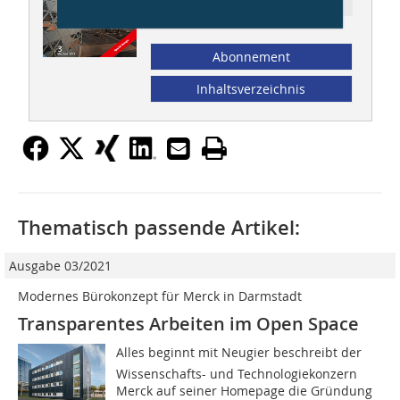
Ressort: Office
Abonnement
Inhaltsverzeichnis
Thematisch passende Artikel:
Ausgabe 03/2021
Modernes Bürokonzept für Merck in Darmstadt
Transparentes Arbeiten im Open Space
Alles beginnt mit Neugier beschreibt der
Wissenschafts- und Technologiekonzern
Merck auf seiner Homepage die Gründung