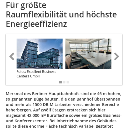
Für größte
Raumflexibilität und höchste
Energieeffizienz
Fotos: Excellent Business
Centers GmbH
Merkmal des Berliner Hauptbahnhofs sind die 46 m hohen,
so genannten Bügelbauten, die den Bahnhof überspannen
und mehr als 1500 DB-Mitarbeiter verschiedener Bereiche
beherbergen. Auf zwölf Etagen ­er­strecken sich hier
insgesamt 42.000 m² Bürofläche sowie ein großes Business-
und Konferenzcenter. Bei Inbetriebnahme des Gebäudes
sollte diese enorme Fläche technisch variabel gestaltet