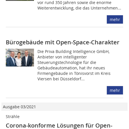
vor rund 350 Jahren sowie die enorme
Weiterentwicklung, die das Unternehmen...
mehr
Bürogebäude mit Open-Space-Charakter
Die Priva Building Intelligence GmbH,
Anbieter von intelligenter
Steuerungstechnologie für die
Gebäudeautomation, hat ihr neues
Firmengebäude in Tönisvorst im Kreis
Viersen bei Düsseldorf...
mehr
Ausgabe 03/2021
Strähle
Corona-konforme Lösungen für Open-