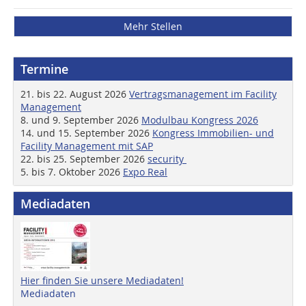
Mehr Stellen
Termine
21. bis 22. August 2026
Vertragsmanagement im Facility
Management
8. und 9. September 2026
Modulbau Kongress 2026
14. und 15. September 2026
Kongress Immobilien- und
Facility Management mit SAP
22. bis 25. September 2026
security
5. bis 7. Oktober 2026
Expo Real
Mediadaten
Hier finden Sie unsere Mediadaten!
Mediadaten