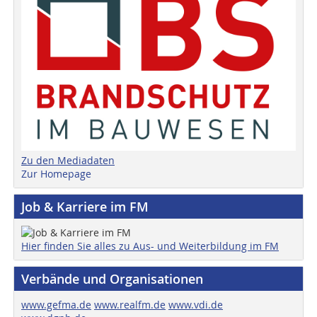
Zu den Mediadaten
Zur Homepage
Job & Karriere im FM
Hier finden Sie alles zu Aus- und Weiterbildung im FM
Verbände und Organisationen
www.gefma.de
www.realfm.de
www.vdi.de