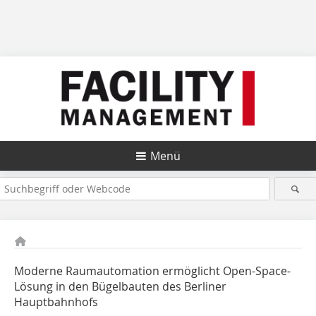
Menü
Moderne Raumautomation ermöglicht Open-Space-
Lösung in den ­Bügelbauten des Berliner
Hauptbahnhofs