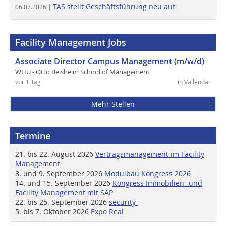
TAS stellt Geschäftsführung neu auf
06.07.2026 |
Facility Management Jobs
Associate Director Campus Management (m/w/d)
WHU - Otto Beisheim School of Management
vor 1 Tag
in Vallendar
Mehr Stellen
Termine
21. bis 22. August 2026
Vertragsmanagement im Facility
Management
8. und 9. September 2026
Modulbau Kongress 2026
14. und 15. September 2026
Kongress Immobilien- und
Facility Management mit SAP
22. bis 25. September 2026
security
5. bis 7. Oktober 2026
Expo Real