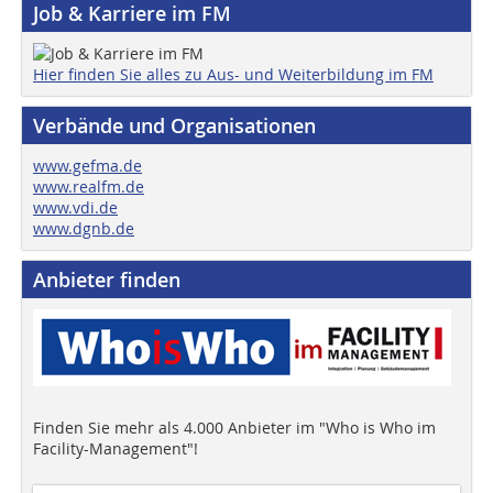
Job & Karriere im FM
Hier finden Sie alles zu Aus- und Weiterbildung im FM
Verbände und Organisationen
www.gefma.de
www.realfm.de
www.vdi.de
www.dgnb.de
Anbieter finden
Finden Sie mehr als 4.000 Anbieter im "Who is Who im
Facility-Management"!