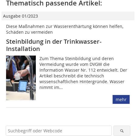
Thematisch passende Artikel:
Ausgabe 01/2023
Diese Maßnahmen zur Wasserenthärtung können helfen,
Schäden zu vermeiden
Steinbildung in der Trinkwasser-
Installation
Zum Thema Steinbildung und deren
Vermeidung wurde vom DVGW die
Information Wasser Nr. 112 entwickelt. Der
Artikel beschreibt die technisch
wissenschaftlichen Hintergründe. Wasser
nimmt im...
mehr