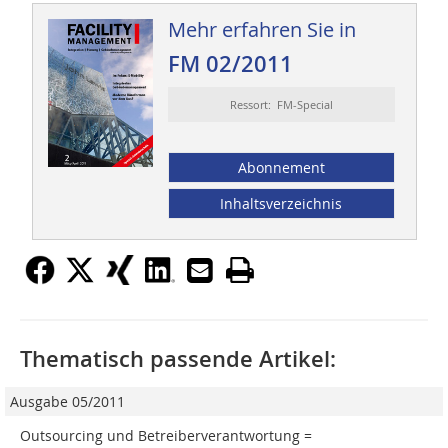
Mehr erfahren Sie in
FM 02/2011
Ressort: FM-Special
Abonnement
Inhaltsverzeichnis
Thematisch passende Artikel:
Ausgabe 05/2011
Outsourcing und Betreiberverantwortung =