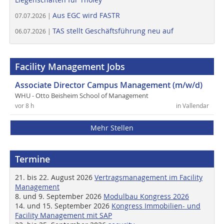
Aus EGC wird FASTR
07.07.2026 |
TAS stellt Geschäftsführung neu auf
06.07.2026 |
Facility Management Jobs
Associate Director Campus Management (m/w/d)
WHU - Otto Beisheim School of Management
vor 8 h
in Vallendar
Mehr Stellen
Termine
21. bis 22. August 2026
Vertragsmanagement im Facility
Management
8. und 9. September 2026
Modulbau Kongress 2026
14. und 15. September 2026
Kongress Immobilien- und
Facility Management mit SAP