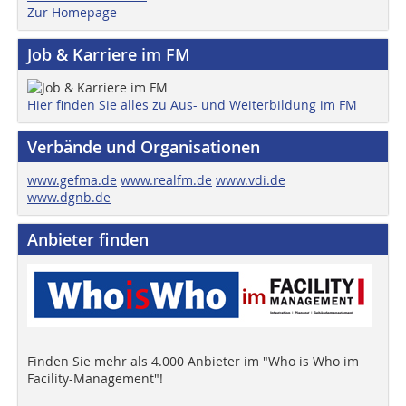
Zur Homepage
Job & Karriere im FM
Hier finden Sie alles zu Aus- und Weiterbildung im FM
Verbände und Organisationen
www.gefma.de
www.realfm.de
www.vdi.de
www.dgnb.de
Anbieter finden
Finden Sie mehr als 4.000 Anbieter im "Who is Who im
Facility-Management"!