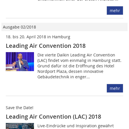
mehr
Ausgabe 02/2018
18. bis 20. April 2018 in Hamburg
Leading Air Convention 2018
Die vierte Daikin Leading Air Convention
(LAC) findet vom einmalig in Hamburg statt.
Grund dafür ist die Eröffnung des Hotel
Nordport Plaza, dessen innovative
Gebäudetechnik in enger...
mehr
Save the Date!
Leading Air Convention (LAC) 2018
Live-Eindrücke und Inspiration gewährt