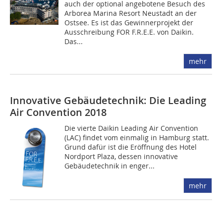
auch der optional angebotene Besuch des
Arborea Marina Resort Neustadt an der
Ostsee. Es ist das Gewinnerprojekt der
Ausschreibung FOR F.R.E.E. von Daikin.
Das...
mehr
Innovative Gebäudetechnik: Die Leading
Air Convention 2018
Die vierte Daikin Leading Air Convention
(LAC) findet vom einmalig in Hamburg statt.
Grund dafür ist die Eröffnung des Hotel
Nordport Plaza, dessen innovative
Gebäudetechnik in enger...
mehr