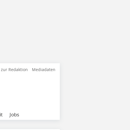
 zur Redaktion
Mediadaten
it
Jobs