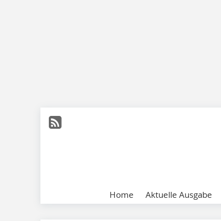
Home
Aktuelle Ausgabe