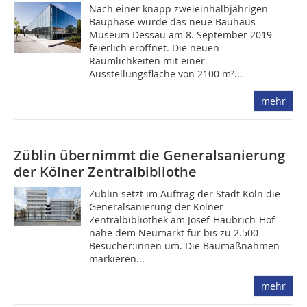
Nach einer knapp zweieinhalbjährigen
Bauphase wurde das neue Bauhaus
Museum Dessau am 8. September 2019
feierlich eröffnet. Die neuen
Räumlichkeiten mit einer
Ausstellungsfläche von 2100 m²...
mehr
Züblin übernimmt die Generalsanierung
der Kölner Zentralbibliothe
Züblin setzt im Auftrag der Stadt Köln die
Generalsanierung der Kölner
Zentralbibliothek am Josef-Haubrich-Hof
nahe dem Neumarkt für bis zu 2.500
Besucher:innen um. Die Baumaßnahmen
markieren...
mehr