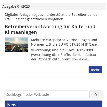
Ausgabe 01/2023
Digitales Anlagenlogbuch unterstützt die Betreiber bei der
Erfüllung der gesetzlichen Vorgaben
Betreiberverantwortung für Kälte- und
Klimaanlagen
Mehrere europäische Verordnungen und
Normen  z.B. die EU-VO 517/2014 (F-Gase-
Verordnung) und die EU-VO 1005/2009
(Verordnung über Stoffe, die zum Abbau
der Ozonschicht führen)  sowie die...
mehr
News