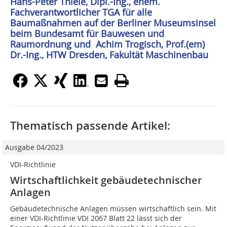
Hans-Peter Thiele, Dipl.-Ing., ehem.
Fachverantwortlicher TGA für alle
Baumaßnahmen auf der Berliner Museumsinsel
beim Bundesamt für Bauwesen und
Raumordnung und Achim Trogisch, Prof.(em)
Dr.-Ing., HTW Dresden, Fakultät Maschinenbau
Thematisch passende Artikel:
Ausgabe 04/2023
VDI-Richtlinie
Wirtschaftlichkeit gebäudetechnischer
Anlagen
Gebäudetechnische Anlagen müssen wirtschaftlich sein. Mit
einer VDI-Richtlinie VDI 2067 Blatt 22 lässt sich der