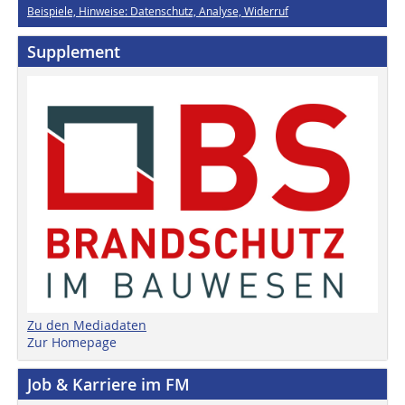
Beispiele, Hinweise: Datenschutz, Analyse, Widerruf
Supplement
Zu den Mediadaten
Zur Homepage
Job & Karriere im FM