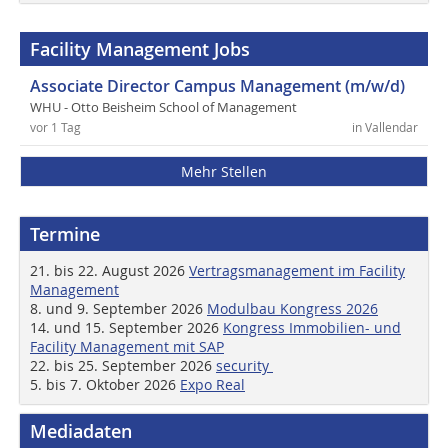
Facility Management Jobs
Associate Director Campus Management (m/w/d)
WHU - Otto Beisheim School of Management
vor 1 Tag
in Vallendar
Mehr Stellen
Termine
21. bis 22. August 2026
Vertragsmanagement im Facility
Management
8. und 9. September 2026
Modulbau Kongress 2026
14. und 15. September 2026
Kongress Immobilien- und
Facility Management mit SAP
22. bis 25. September 2026
security
5. bis 7. Oktober 2026
Expo Real
Mediadaten