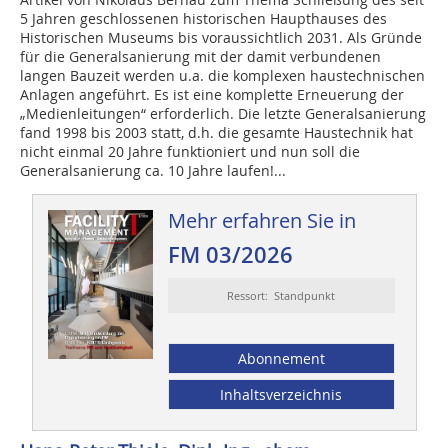
5 Jahren geschlossenen historischen Haupthauses des
Historischen Museums bis voraussichtlich 2031. Als Gründe
für die Generalsanierung mit der damit verbundenen
langen Bauzeit werden u.a. die komplexen haustechnischen
Anlagen angeführt. Es ist eine komplette Erneuerung der
„Medienleitungen“ erforderlich. Die letzte Generalsanierung
fand 1998 bis 2003 statt, d.h. die gesamte Haustechnik hat
nicht einmal 20 Jahre funktioniert und nun soll die
Generalsanierung ca. 10 Jahre laufen!...
Mehr erfahren Sie in
FM 03/2026
Ressort: Standpunkt
Abonnement
Inhaltsverzeichnis