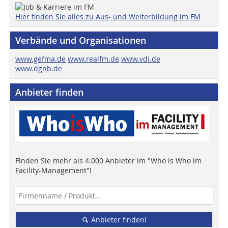
Hier finden Sie alles zu Aus- und Weiterbildung im FM
Verbände und Organisationen
www.gefma.de
www.realfm.de
www.vdi.de
www.dgnb.de
Anbieter finden
Finden Sie mehr als 4.000 Anbieter im "Who is Who im
Facility-Management"!
Anbieter finden!