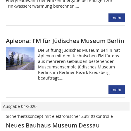
Energieaufwand der Nutzenübergabe bei Anlagen zur
Trinkwassererwärmung berechnen....
mehr
Apleona: FM für Jüdisches Museum Berlin
Die Stiftung Jüdisches Museum Berlin hat
Apleona mit dem technischen FM für das
aus mehreren Gebäuden bestehenden
Museumsensemble Jüdisches Museum
Berlins im Berliner Bezirk Kreuzberg
beauftragt....
mehr
Ausgabe 04/2020
Sicherheitskonzept mit elektronischer Zutrittskontrolle
Neues Bauhaus Museum Dessau