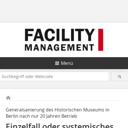
Menü
Generalsanierung des Historischen Museums in
Berlin nach nur 20 Jahren Betrieb
Einzelfall oder ­systemisches